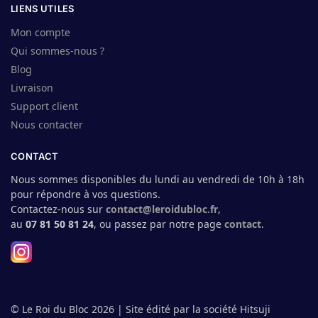
LIENS UTILES
Mon compte
Qui sommes-nous ?
Blog
Livraison
Support client
Nous contacter
CONTACT
Nous sommes disponibles du lundi au vendredi de 10h à 18h
pour répondre à vos questions.
Contactez-nous sur
contact@leroidubloc.fr
,
au
07 81 50 81 24
, ou passez par notre page
contact
.
© Le Roi du Bloc 2026 | Site édité par la société Hitsuji