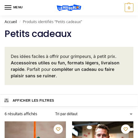
MENU
0
Accueil
Produits identifiés “Petits cadeaux”
/
Petits cadeaux
Des idées faciles à offrir pour grimpeurs, à petit prix.
Accessoires utiles ou fun, formats légers, livraison
rapide
. Parfait pour
compléter un cadeau ou faire
plaisir sans se ruiner
.
AFFICHER LES FILTRES
6 résultats affichés