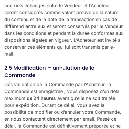
courriels échangés entre le Vendeur et l’Acheteur
seront considérés comme valant preuve de la nature,
du contenu et de la date de la transaction en cas de
différend entre eux et seront conservés par le Vendeur
dans les conditions et pendant la durée conformes aux
dispositions légales en vigueur. L’Acheteur est invité à
conserver ces éléments qui lui sont transmis par e-
mail.
2.5 Modification – annulation de la
Commande
Dès validation de la Commande par l’Acheteur, la
Commande est enregistrée ; vous disposez d’un délai
maximum
de 24 heures
avant qu’elle ne soit traitée
pour expédition. Durant ce délai, vous avez la
possibilité de modifier ou d’annuler votre Commande,
en nous contactant directement par email. Passé ce
délai, la Commande est définitivement préparée et ne