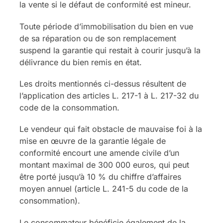
la vente si le défaut de conformité est mineur.
Toute période d’immobilisation du bien en vue
de sa réparation ou de son remplacement
suspend la garantie qui restait à courir jusqu’à la
délivrance du bien remis en état.
Les droits mentionnés ci-dessus résultent de
l’application des articles L. 217-1 à L. 217-32 du
code de la consommation.
Le vendeur qui fait obstacle de mauvaise foi à la
mise en œuvre de la garantie légale de
conformité encourt une amende civile d’un
montant maximal de 300 000 euros, qui peut
être porté jusqu’à 10 % du chiffre d’affaires
moyen annuel (article L. 241-5 du code de la
consommation).
Le consommateur bénéficie également de la