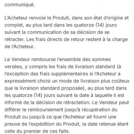
communiqué.
L’Acheteur renvoie le Produit, dans son état d’origine et
complet, au plus tard dans les quatorze (14) jours
suivant la communication de sa décision de se
rétracter. Les frais directs de retour restent à la charge
de l’Acheteur.
Le Vendeur rembourse l’ensemble des sommes
versées, y compris les frais de livraison standard (à
l’exception des frais supplémentaires si l’Acheteur a
expressément choisi un mode de livraison plus coûteux
que la livraison standard proposée), au plus tard dans
les quatorze (14) jours suivant la date à laquelle il est
informé de la décision de rétractation. Le Vendeur peut
différer le remboursement jusqu’à récupération du
Produit ou jusqu’à ce que l’Acheteur ait fourni une
preuve de l’expédition du Produit, la date retenue étant
celle du premier de ces faits.