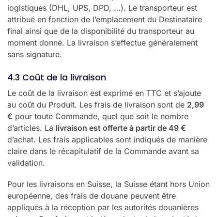
logistiques (DHL, UPS, DPD, …). Le transporteur est
attribué en fonction de l’emplacement du Destinataire
final ainsi que de la disponibilité du transporteur au
moment donné. La livraison s’effectue généralement
sans signature.
4.3 Coût de la livraison
Le coût de la livraison est exprimé en TTC et s’ajoute
au coût du Produit. Les frais de livraison sont de
2,99
€
pour toute Commande, quel que soit le nombre
d’articles. La
livraison est offerte à partir de 49 €
d’achat. Les frais applicables sont indiqués de manière
claire dans le récapitulatif de la Commande avant sa
validation.
Pour les livraisons en Suisse, la Suisse étant hors Union
européenne, des frais de douane peuvent être
appliqués à la réception par les autorités douanières