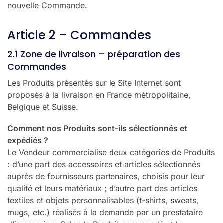
nouvelle Commande.
Article 2 – Commandes
2.1 Zone de livraison – préparation des
Commandes
Les Produits présentés sur le Site Internet sont
proposés à la livraison en France métropolitaine,
Belgique et Suisse.
Comment nos Produits sont-ils sélectionnés et
expédiés ?
Le Vendeur commercialise deux catégories de Produits
: d’une part des accessoires et articles sélectionnés
auprès de fournisseurs partenaires, choisis pour leur
qualité et leurs matériaux ; d’autre part des articles
textiles et objets personnalisables (t-shirts, sweats,
mugs, etc.) réalisés à la demande par un prestataire