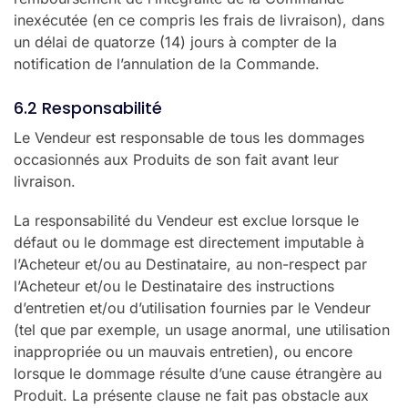
inexécutée (en ce compris les frais de livraison), dans
un délai de quatorze (14) jours à compter de la
notification de l’annulation de la Commande.
6.2 Responsabilité
Le Vendeur est responsable de tous les dommages
occasionnés aux Produits de son fait avant leur
livraison.
La responsabilité du Vendeur est exclue lorsque le
défaut ou le dommage est directement imputable à
l’Acheteur et/ou au Destinataire, au non-respect par
l’Acheteur et/ou le Destinataire des instructions
d’entretien et/ou d’utilisation fournies par le Vendeur
(tel que par exemple, un usage anormal, une utilisation
inappropriée ou un mauvais entretien), ou encore
lorsque le dommage résulte d’une cause étrangère au
Produit. La présente clause ne fait pas obstacle aux