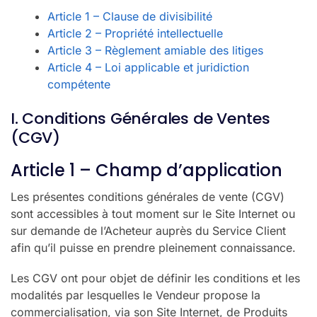
Article 1 – Clause de divisibilité
Article 2 – Propriété intellectuelle
Article 3 – Règlement amiable des litiges
Article 4 – Loi applicable et juridiction
compétente
I. Conditions Générales de Ventes
(CGV)
Article 1 – Champ d’application
Les présentes conditions générales de vente (CGV)
sont accessibles à tout moment sur le Site Internet ou
sur demande de l’Acheteur auprès du Service Client
afin qu’il puisse en prendre pleinement connaissance.
Les CGV ont pour objet de définir les conditions et les
modalités par lesquelles le Vendeur propose la
commercialisation, via son Site Internet, de Produits