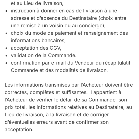
et au Lieu de livraison,
instruction à donner en cas de livraison à une
adresse et d’absence du Destinataire (choix entre
une remise à un voisin ou au concierge),
choix du mode de paiement et renseignement des
informations bancaires,
acceptation des CGV,
validation de la Commande.
confirmation par e-mail du Vendeur du récapitulatif
Commande et des modalités de livraison.
Les informations transmises par l’Acheteur doivent être
correctes, complètes et suffisantes. Il appartient à
l’Acheteur de vérifier le détail de sa Commande, son
prix total, les informations relatives au Destinataire, au
Lieu de livraison, à la livraison et de corriger
d’éventuelles erreurs avant de confirmer son
acceptation.