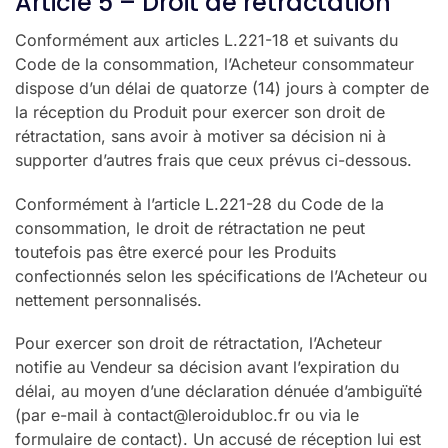
Article 5 – Droit de rétractation
Conformément aux articles L.221-18 et suivants du
Code de la consommation, l’Acheteur consommateur
dispose d’un délai de quatorze (14) jours à compter de
la réception du Produit pour exercer son droit de
rétractation, sans avoir à motiver sa décision ni à
supporter d’autres frais que ceux prévus ci-dessous.
Conformément à l’article L.221-28 du Code de la
consommation, le droit de rétractation ne peut
toutefois pas être exercé pour les Produits
confectionnés selon les spécifications de l’Acheteur ou
nettement personnalisés.
Pour exercer son droit de rétractation, l’Acheteur
notifie au Vendeur sa décision avant l’expiration du
délai, au moyen d’une déclaration dénuée d’ambiguïté
(par e-mail à contact@leroidubloc.fr ou via le
formulaire de contact). Un accusé de réception lui est