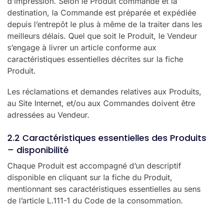
d’impression. Selon le Produit commandé et la
destination, la Commande est préparée et expédiée
depuis l’entrepôt le plus à même de la traiter dans les
meilleurs délais. Quel que soit le Produit, le Vendeur
s’engage à livrer un article conforme aux
caractéristiques essentielles décrites sur la fiche
Produit.
Les réclamations et demandes relatives aux Produits,
au Site Internet, et/ou aux Commandes doivent être
adressées au Vendeur.
2.2 Caractéristiques essentielles des Produits
– disponibilité
Chaque Produit est accompagné d’un descriptif
disponible en cliquant sur la fiche du Produit,
mentionnant ses caractéristiques essentielles au sens
de l’article L.111-1 du Code de la consommation.