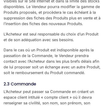
visibles sur le Site Internet et dans la limite des stocks
disponibles. Le Vendeur pourra modifier la gamme de
Produits proposés, et procèdera le cas échéant à la
suppression des fiches des Produits plus en vente et à
l’insertion des fiches des nouveaux Produits.
L’Acheteur est seul responsable du choix d’un Produit
et de son adéquation avec ses besoins.
Dans le cas où un Produit est indisponible après la
passation de la Commande, le Vendeur prendra
contact avec l’Acheteur dans les plus brefs délais afin
de lui proposer soit un échange avec un autre Produit,
soit le remboursement du Produit commandé.
2.3 Commande
L’Acheteur peut passer sa Commande en créant un
espace client intitulé « compte client » où il devra
renseigner sa civilité, son nom, son prénom, son