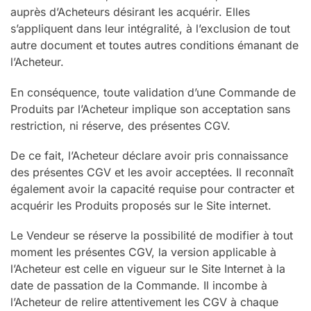
auprès d’Acheteurs désirant les acquérir. Elles
s’appliquent dans leur intégralité, à l’exclusion de tout
autre document et toutes autres conditions émanant de
l’Acheteur.
En conséquence, toute validation d’une Commande de
Produits par l’Acheteur implique son acceptation sans
restriction, ni réserve, des présentes CGV.
De ce fait, l’Acheteur déclare avoir pris connaissance
des présentes CGV et les avoir acceptées. Il reconnaît
également avoir la capacité requise pour contracter et
acquérir les Produits proposés sur le Site internet.
Le Vendeur se réserve la possibilité de modifier à tout
moment les présentes CGV, la version applicable à
l’Acheteur est celle en vigueur sur le Site Internet à la
date de passation de la Commande. Il incombe à
l’Acheteur de relire attentivement les CGV à chaque