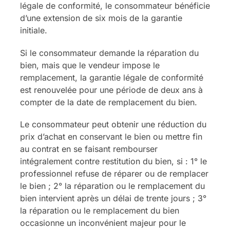
légale de conformité, le consommateur bénéficie
d’une extension de six mois de la garantie
initiale.
Si le consommateur demande la réparation du
bien, mais que le vendeur impose le
remplacement, la garantie légale de conformité
est renouvelée pour une période de deux ans à
compter de la date de remplacement du bien.
Le consommateur peut obtenir une réduction du
prix d’achat en conservant le bien ou mettre fin
au contrat en se faisant rembourser
intégralement contre restitution du bien, si : 1° le
professionnel refuse de réparer ou de remplacer
le bien ; 2° la réparation ou le remplacement du
bien intervient après un délai de trente jours ; 3°
la réparation ou le remplacement du bien
occasionne un inconvénient majeur pour le