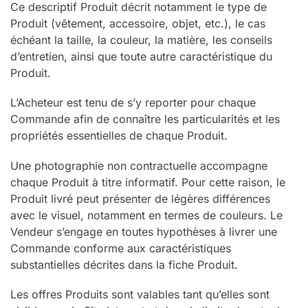
Ce descriptif Produit décrit notamment le type de
Produit (vêtement, accessoire, objet, etc.), le cas
échéant la taille, la couleur, la matière, les conseils
d’entretien, ainsi que toute autre caractéristique du
Produit.
L’Acheteur est tenu de s’y reporter pour chaque
Commande afin de connaître les particularités et les
propriétés essentielles de chaque Produit.
Une photographie non contractuelle accompagne
chaque Produit à titre informatif. Pour cette raison, le
Produit livré peut présenter de légères différences
avec le visuel, notamment en termes de couleurs. Le
Vendeur s’engage en toutes hypothèses à livrer une
Commande conforme aux caractéristiques
substantielles décrites dans la fiche Produit.
Les offres Produits sont valables tant qu’elles sont