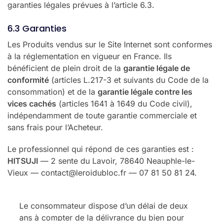
garanties légales prévues à l’article 6.3.
6.3 Garanties
Les Produits vendus sur le Site Internet sont conformes
à la réglementation en vigueur en France. Ils
bénéficient de plein droit de la
garantie légale de
conformité
(articles L.217-3 et suivants du Code de la
consommation) et de la
garantie légale contre les
vices cachés
(articles 1641 à 1649 du Code civil),
indépendamment de toute garantie commerciale et
sans frais pour l’Acheteur.
Le professionnel qui répond de ces garanties est :
HITSUJI
— 2 sente du Lavoir, 78640 Neauphle-le-
Vieux — contact@leroidubloc.fr — 07 81 50 81 24.
Le consommateur dispose d’un délai de deux
ans à compter de la délivrance du bien pour