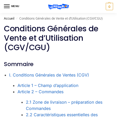
MENU
0
Accueil
Conditions Générales de Vente et d’Utilisation (CGV/CGU)
/
Conditions Générales de
Vente et d’Utilisation
(CGV/CGU)
Sommaire
I. Conditions Générales de Ventes (CGV)
Article 1 – Champ d’application
Article 2 – Commandes
2.1 Zone de livraison – préparation des
Commandes
2.2 Caractéristiques essentielles des