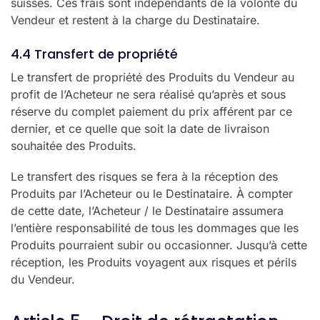
suisses. Ces frais sont indépendants de la volonté du
Vendeur et restent à la charge du Destinataire.
4.4 Transfert de propriété
Le transfert de propriété des Produits du Vendeur au
profit de l’Acheteur ne sera réalisé qu’après et sous
réserve du complet paiement du prix afférent par ce
dernier, et ce quelle que soit la date de livraison
souhaitée des Produits.
Le transfert des risques se fera à la réception des
Produits par l’Acheteur ou le Destinataire. À compter
de cette date, l’Acheteur / le Destinataire assumera
l’entière responsabilité de tous les dommages que les
Produits pourraient subir ou occasionner. Jusqu’à cette
réception, les Produits voyagent aux risques et périls
du Vendeur.