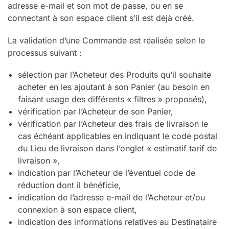
adresse e-mail et son mot de passe, ou en se
connectant à son espace client s’il est déjà créé.
La validation d’une Commande est réalisée selon le
processus suivant :
sélection par l’Acheteur des Produits qu’il souhaite
acheter en les ajoutant à son Panier (au besoin en
faisant usage des différents « filtres » proposés),
vérification par l’Acheteur de son Panier,
vérification par l’Acheteur des frais de livraison le
cas échéant applicables en indiquant le code postal
du Lieu de livraison dans l’onglet « estimatif tarif de
livraison »,
indication par l’Acheteur de l’éventuel code de
réduction dont il bénéficie,
indication de l’adresse e-mail de l’Acheteur et/ou
connexion à son espace client,
indication des informations relatives au Destinataire