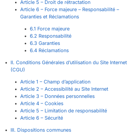
Article 5 – Droit de rétractation
Article 6 – Force majeure – Responsabilité –
Garanties et Réclamations
6.1 Force majeure
6.2 Responsabilité
6.3 Garanties
6.4 Réclamations
II. Conditions Générales d’utilisation du Site Internet
(CGU)
Article 1 – Champ d’application
Article 2 – Accessibilité au Site Internet
Article 3 – Données personnelles
Article 4 – Cookies
Article 5 – Limitation de responsabilité
Article 6 – Sécurité
III. Dispositions communes