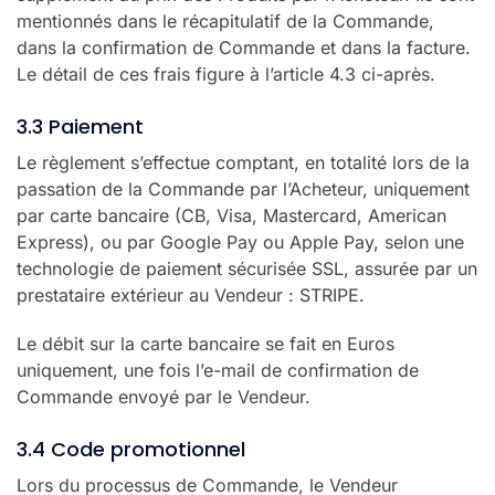
mentionnés dans le récapitulatif de la Commande,
dans la confirmation de Commande et dans la facture.
Le détail de ces frais figure à l’article 4.3 ci-après.
3.3 Paiement
Le règlement s’effectue comptant, en totalité lors de la
passation de la Commande par l’Acheteur, uniquement
par carte bancaire (CB, Visa, Mastercard, American
Express), ou par Google Pay ou Apple Pay, selon une
technologie de paiement sécurisée SSL, assurée par un
prestataire extérieur au Vendeur : STRIPE.
Le débit sur la carte bancaire se fait en Euros
uniquement, une fois l’e-mail de confirmation de
Commande envoyé par le Vendeur.
3.4 Code promotionnel
Lors du processus de Commande, le Vendeur