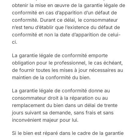
obtenir la mise en œuvre de la garantie légale de
conformité en cas d’apparition d’un défaut de
conformité. Durant ce délai, le consommateur
n’est tenu d’établir que l’existence du défaut de
conformité et non la date d’apparition de celui-
ci.
La garantie légale de conformité emporte
obligation pour le professionnel, le cas échéant,
de fournir toutes les mises à jour nécessaires au
maintien de la conformité du bien.
La garantie légale de conformité donne au
consommateur droit à la réparation ou au
remplacement du bien dans un délai de trente
jours suivant sa demande, sans frais et sans
inconvénient majeur pour lui.
Si le bien est réparé dans le cadre de la garantie