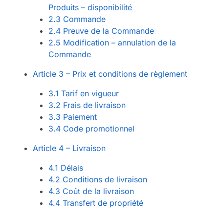
Produits – disponibilité
2.3 Commande
2.4 Preuve de la Commande
2.5 Modification – annulation de la
Commande
Article 3 – Prix et conditions de règlement
3.1 Tarif en vigueur
3.2 Frais de livraison
3.3 Paiement
3.4 Code promotionnel
Article 4 – Livraison
4.1 Délais
4.2 Conditions de livraison
4.3 Coût de la livraison
4.4 Transfert de propriété