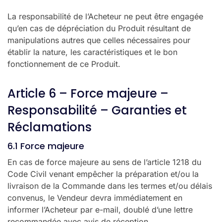
La responsabilité de l’Acheteur ne peut être engagée
qu’en cas de dépréciation du Produit résultant de
manipulations autres que celles nécessaires pour
établir la nature, les caractéristiques et le bon
fonctionnement de ce Produit.
Article 6 – Force majeure –
Responsabilité – Garanties et
Réclamations
6.1 Force majeure
En cas de force majeure au sens de l’article 1218 du
Code Civil venant empêcher la préparation et/ou la
livraison de la Commande dans les termes et/ou délais
convenus, le Vendeur devra immédiatement en
informer l’Acheteur par e-mail, doublé d’une lettre
recommandée avec avis de réception.