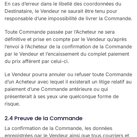
En cas d’erreur dans le libellé des coordonnées du
Destinataire, le Vendeur ne saurait être tenu pour
responsable d’une impossibilité de livrer la Commande.
Toute Commande passée par l’Acheteur ne sera
définitive et prise en compte par le Vendeur qu’après
l’envoi à l’Acheteur de la confirmation de la Commande
par le Vendeur et l’encaissement du complet paiement
du prix afférent par celui-ci.
Le Vendeur pourra annuler ou refuser toute Commande
d’un Acheteur avec lequel il existerait un litige relatif au
paiement d’une Commande antérieure ou qui
présenterait à ses yeux une quelconque forme de
risque.
2.4 Preuve de la Commande
La confirmation de la Commande, les données
enregistrées par le Vendeur ainsi que tous courriers et