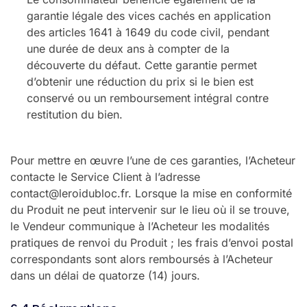
garantie légale des vices cachés en application
des articles 1641 à 1649 du code civil, pendant
une durée de deux ans à compter de la
découverte du défaut. Cette garantie permet
d’obtenir une réduction du prix si le bien est
conservé ou un remboursement intégral contre
restitution du bien.
Pour mettre en œuvre l’une de ces garanties, l’Acheteur
contacte le Service Client à l’adresse
contact@leroidubloc.fr. Lorsque la mise en conformité
du Produit ne peut intervenir sur le lieu où il se trouve,
le Vendeur communique à l’Acheteur les modalités
pratiques de renvoi du Produit ; les frais d’envoi postal
correspondants sont alors remboursés à l’Acheteur
dans un délai de quatorze (14) jours.