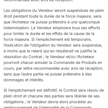
Les obligations du Vendeur seront suspendues de plein
droit pendant toute la durée de la force majeure, sans
que l’Acheteur ne puisse prétendre à une quelconque
indemnisation. Le Vendeur emploiera tous ses efforts
pour limiter la durée et les effets de la cause de la
force majeure. Si l’empêchement est temporaire,
l’exécution de l’obligation du Vendeur sera suspendue,
à moins que le retard qui en résulterait ne justifie la
résolution du Contrat ; le Vendeur et/ou l’Acheteur
pourront chacun annuler la Commande de Produits en
cours, par lettre recommandée avec avis de réception,
sans que l’autre partie ne puisse prétendre à des
dommages et intérêts.
Si l’empêchement est définitif, le Contrat sera résolu de
plein droit et chacune des parties sera libérée de ses
obligations ; le Vendeur devra alors procéder au
remboursement de l’intégralité de la Commande