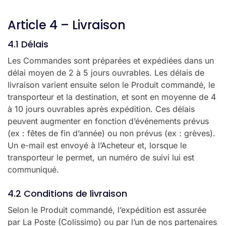
Article 4 – Livraison
4.1 Délais
Les Commandes sont préparées et expédiées dans un
délai moyen de 2 à 5 jours ouvrables. Les délais de
livraison varient ensuite selon le Produit commandé, le
transporteur et la destination, et sont en moyenne de 4
à 10 jours ouvrables après expédition. Ces délais
peuvent augmenter en fonction d’événements prévus
(ex : fêtes de fin d’année) ou non prévus (ex : grèves).
Un e-mail est envoyé à l’Acheteur et, lorsque le
transporteur le permet, un numéro de suivi lui est
communiqué.
4.2 Conditions de livraison
Selon le Produit commandé, l’expédition est assurée
par La Poste (Colissimo) ou par l’un de nos partenaires