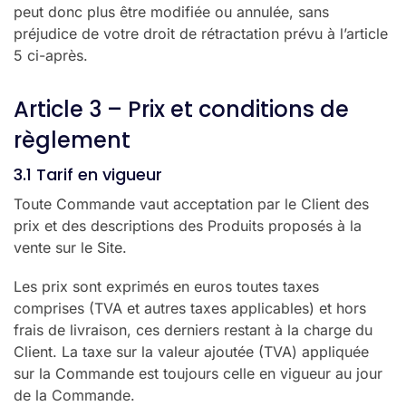
peut donc plus être modifiée ou annulée, sans
préjudice de votre droit de rétractation prévu à l’article
5 ci-après.
Article 3 – Prix et conditions de
règlement
3.1 Tarif en vigueur
Toute Commande vaut acceptation par le Client des
prix et des descriptions des Produits proposés à la
vente sur le Site.
Les prix sont exprimés en euros toutes taxes
comprises (TVA et autres taxes applicables) et hors
frais de livraison, ces derniers restant à la charge du
Client. La taxe sur la valeur ajoutée (TVA) appliquée
sur la Commande est toujours celle en vigueur au jour
de la Commande.