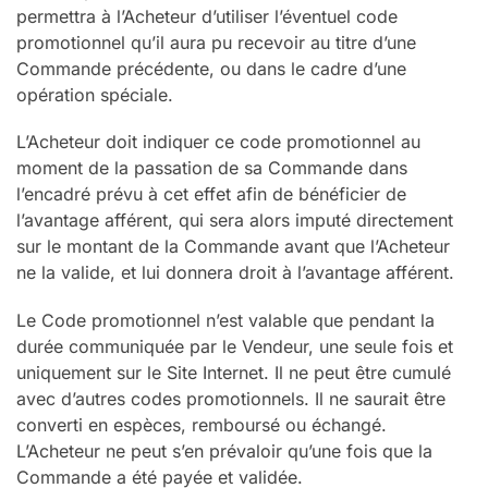
permettra à l’Acheteur d’utiliser l’éventuel code
promotionnel qu’il aura pu recevoir au titre d’une
Commande précédente, ou dans le cadre d’une
opération spéciale.
L’Acheteur doit indiquer ce code promotionnel au
moment de la passation de sa Commande dans
l’encadré prévu à cet effet afin de bénéficier de
l’avantage afférent, qui sera alors imputé directement
sur le montant de la Commande avant que l’Acheteur
ne la valide, et lui donnera droit à l’avantage afférent.
Le Code promotionnel n’est valable que pendant la
durée communiquée par le Vendeur, une seule fois et
uniquement sur le Site Internet. Il ne peut être cumulé
avec d’autres codes promotionnels. Il ne saurait être
converti en espèces, remboursé ou échangé.
L’Acheteur ne peut s’en prévaloir qu’une fois que la
Commande a été payée et validée.