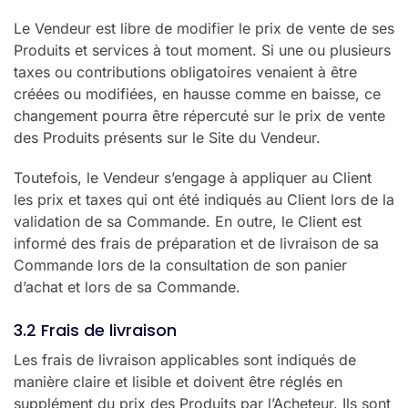
Le Vendeur est libre de modifier le prix de vente de ses
Produits et services à tout moment. Si une ou plusieurs
taxes ou contributions obligatoires venaient à être
créées ou modifiées, en hausse comme en baisse, ce
changement pourra être répercuté sur le prix de vente
des Produits présents sur le Site du Vendeur.
Toutefois, le Vendeur s’engage à appliquer au Client
les prix et taxes qui ont été indiqués au Client lors de la
validation de sa Commande. En outre, le Client est
informé des frais de préparation et de livraison de sa
Commande lors de la consultation de son panier
d’achat et lors de sa Commande.
3.2 Frais de livraison
Les frais de livraison applicables sont indiqués de
manière claire et lisible et doivent être réglés en
supplément du prix des Produits par l’Acheteur. Ils sont