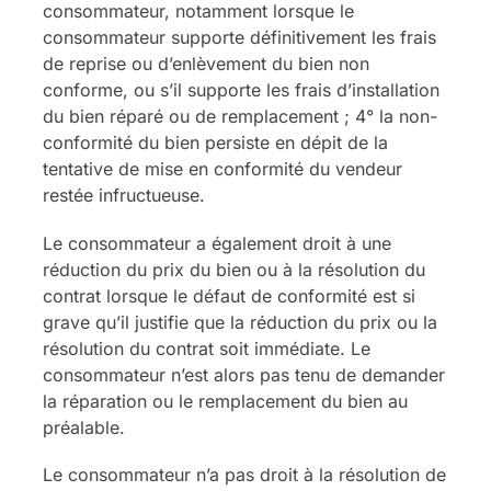
consommateur, notamment lorsque le
consommateur supporte définitivement les frais
de reprise ou d’enlèvement du bien non
conforme, ou s’il supporte les frais d’installation
du bien réparé ou de remplacement ; 4° la non-
conformité du bien persiste en dépit de la
tentative de mise en conformité du vendeur
restée infructueuse.
Le consommateur a également droit à une
réduction du prix du bien ou à la résolution du
contrat lorsque le défaut de conformité est si
grave qu’il justifie que la réduction du prix ou la
résolution du contrat soit immédiate. Le
consommateur n’est alors pas tenu de demander
la réparation ou le remplacement du bien au
préalable.
Le consommateur n’a pas droit à la résolution de