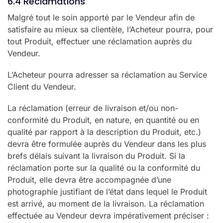
6.4 Réclamations
Malgré tout le soin apporté par le Vendeur afin de
satisfaire au mieux sa clientèle, l’Acheteur pourra, pour
tout Produit, effectuer une réclamation auprès du
Vendeur.
L’Acheteur pourra adresser sa réclamation au Service
Client du Vendeur.
La réclamation (erreur de livraison et/ou non-
conformité du Produit, en nature, en quantité ou en
qualité par rapport à la description du Produit, etc.)
devra être formulée auprès du Vendeur dans les plus
brefs délais suivant la livraison du Produit. Si la
réclamation porte sur la qualité ou la conformité du
Produit, elle devra être accompagnée d’une
photographie justifiant de l’état dans lequel le Produit
est arrivé, au moment de la livraison. La réclamation
effectuée au Vendeur devra impérativement préciser :