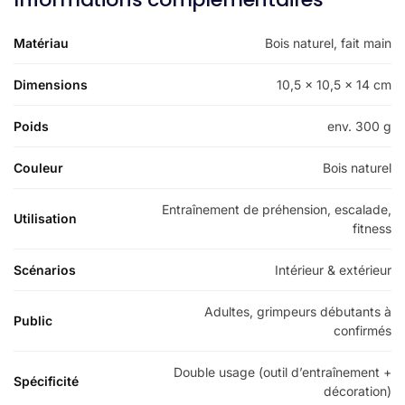
Matériau
Bois naturel, fait main
Dimensions
10,5 × 10,5 × 14 cm
Poids
env. 300 g
Couleur
Bois naturel
Entraînement de préhension, escalade,
Utilisation
fitness
Scénarios
Intérieur & extérieur
Adultes, grimpeurs débutants à
Public
confirmés
Double usage (outil d’entraînement +
Spécificité
décoration)