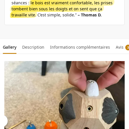
séances :
le bois est vraiment confortable, les prises
tombent bien sous les doigts et on sent que ça
travaille vite
. C’est simple, solide.”
– Thomas D.
Gallery
Description
Informations complémentaires
Avis
3