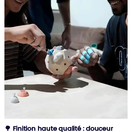
🌳 Finition haute qualité : douceur