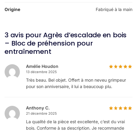
Origine
Fabriqué à la main
3 avis pour
Agrès d’escalade en bois
– Bloc de préhension pour
entraînement
Amélie Houdon
13 décembre 2025
Très beau. Bel objet. Offert à mon neveu grimpeur
pour son anniversaire, il lui a beaucoup plu.
Anthony C.
21 décembre 2025
La qualité de la pièce est excellente, c’est du vrai
bois. Conforme à sa description. Je recommande