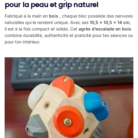
pour la peau et grip naturel
Fabriqué à la main en
bois
, chaque bloc possède des nervures
naturelles qui le rendent unique. Avec ses
10,5 × 10,5 × 14 cm
,
il est à la fois compact et solide. Cet
agrès d’escalade en bois
combine durabilité, authenticité et praticité pour tes séances ou
pour ton intérieur.