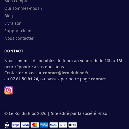
Mon compte
Qui sommes-nous ?
Blog
Livraison
Support client
Nous contacter
CONTACT
Nous sommes disponibles du lundi au vendredi de 10h à 18h
pour répondre à vos questions.
Contactez-nous sur
contact@leroidubloc.fr
,
au
07 81 50 81 24
, ou passez par notre page
contact
.
© Le Roi du Bloc 2026 | Site édité par la société Hitsuji