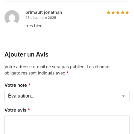
primault jonathan
23 décembre 2025
tres bien
Ajouter un Avis
Votre adresse e-mail ne sera pas publiée.
Les champs
obligatoires sont indiqués avec
*
Votre note
*
Votre avis
*