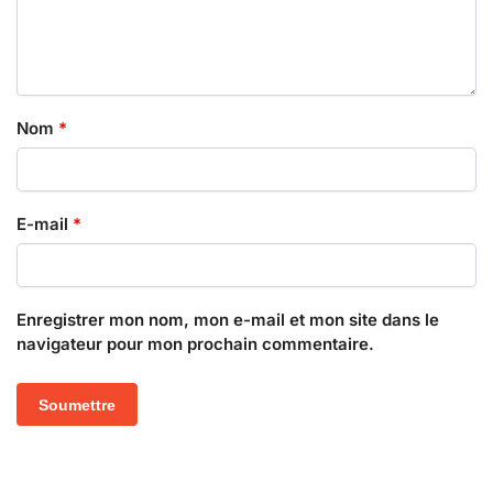
Nom
*
E-mail
*
Enregistrer mon nom, mon e-mail et mon site dans le
navigateur pour mon prochain commentaire.