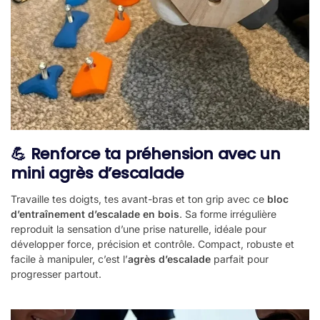
💪 Renforce ta préhension avec un
mini agrès d’escalade
Travaille tes doigts, tes avant-bras et ton grip avec ce
bloc
d’entraînement d’escalade en bois
. Sa forme irrégulière
reproduit la sensation d’une prise naturelle, idéale pour
développer force, précision et contrôle. Compact, robuste et
facile à manipuler, c’est l’
agrès d’escalade
parfait pour
progresser partout.