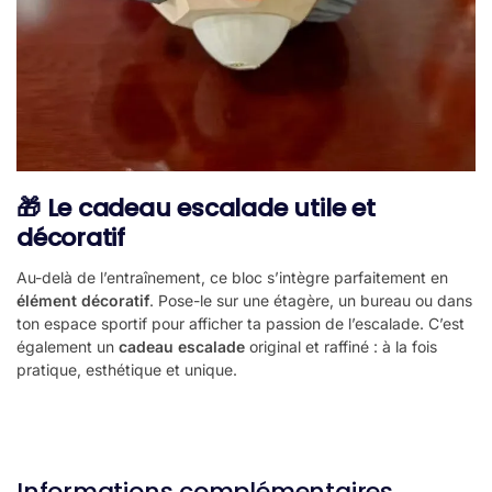
🎁 Le cadeau escalade utile et
décoratif
Au-delà de l’entraînement, ce bloc s’intègre parfaitement en
élément décoratif
. Pose-le sur une étagère, un bureau ou dans
ton espace sportif pour afficher ta passion de l’escalade. C’est
également un
cadeau escalade
original et raffiné : à la fois
pratique, esthétique et unique.
Informations complémentaires