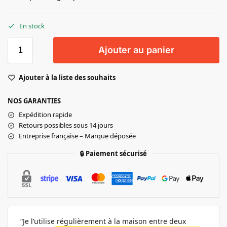
En stock
Ajouter au panier
Ajouter à la liste des souhaits
NOS GARANTIES
Expédition rapide
Retours possibles sous 14 jours
Entreprise française – Marque déposée
🔒
Paiement sécurisé
“Je l’utilise régulièrement à la maison entre deux