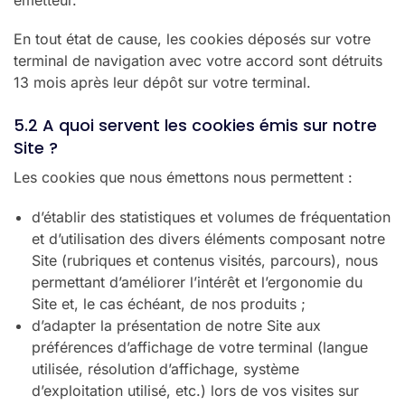
En tout état de cause, les cookies déposés sur votre
terminal de navigation avec votre accord sont détruits
13 mois après leur dépôt sur votre terminal.
5.2 A quoi servent les cookies émis sur notre
Site ?
Les cookies que nous émettons nous permettent :
d’établir des statistiques et volumes de fréquentation
et d’utilisation des divers éléments composant notre
Site (rubriques et contenus visités, parcours), nous
permettant d’améliorer l’intérêt et l’ergonomie du
Site et, le cas échéant, de nos produits ;
d’adapter la présentation de notre Site aux
préférences d’affichage de votre terminal (langue
utilisée, résolution d’affichage, système
d’exploitation utilisé, etc.) lors de vos visites sur