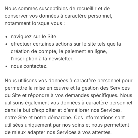
Nous sommes susceptibles de recueillir et de
conserver vos données à caractère personnel,
notamment lorsque vous :
naviguez sur le Site
effectuer certaines actions sur le site tels que la
création de compte, le paiement en ligne,
l’inscription à la newsletter.
nous contactez.
Nous utilisons vos données à caractère personnel pour
permettre la mise en œuvre et la gestion des Services
du Site et répondre à vos demandes spécifiques. Nous
utilisons également vos données à caractère personnel
dans le but d’exploiter et d’améliorer nos Services,
notre Site et notre démarche. Ces informations sont
utilisées uniquement par nos soins et nous permettent
de mieux adapter nos Services à vos attentes.