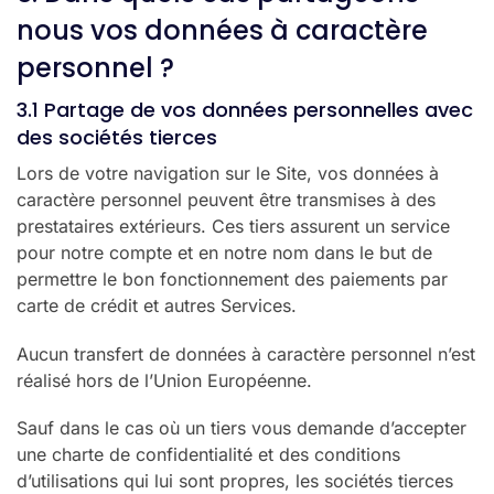
nous vos données à caractère
personnel ?
3.1 Partage de vos données personnelles avec
des sociétés tierces
Lors de votre navigation sur le Site, vos données à
caractère personnel peuvent être transmises à des
prestataires extérieurs. Ces tiers assurent un service
pour notre compte et en notre nom dans le but de
permettre le bon fonctionnement des paiements par
carte de crédit et autres Services.
Aucun transfert de données à caractère personnel n’est
réalisé hors de l’Union Européenne.
Sauf dans le cas où un tiers vous demande d’accepter
une charte de confidentialité et des conditions
d’utilisations qui lui sont propres, les sociétés tierces