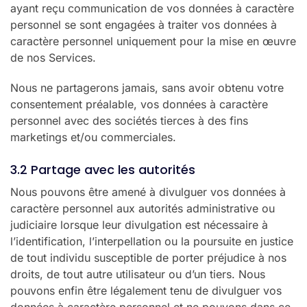
ayant reçu communication de vos données à caractère
personnel se sont engagées à traiter vos données à
caractère personnel uniquement pour la mise en œuvre
de nos Services.
Nous ne partagerons jamais, sans avoir obtenu votre
consentement préalable, vos données à caractère
personnel avec des sociétés tierces à des fins
marketings et/ou commerciales.
3.2 Partage avec les autorités
Nous pouvons être amené à divulguer vos données à
caractère personnel aux autorités administrative ou
judiciaire lorsque leur divulgation est nécessaire à
l’identification, l’interpellation ou la poursuite en justice
de tout individu susceptible de porter préjudice à nos
droits, de tout autre utilisateur ou d’un tiers. Nous
pouvons enfin être légalement tenu de divulguer vos
données à caractère personnel et ne pouvons dans ce