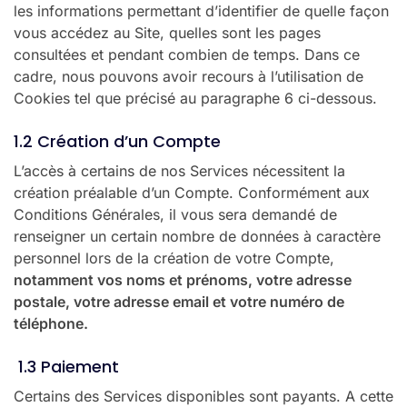
les informations permettant d’identifier de quelle façon
vous accédez au Site, quelles sont les pages
consultées et pendant combien de temps. Dans ce
cadre, nous pouvons avoir recours à l’utilisation de
Cookies tel que précisé au paragraphe 6 ci-dessous.
1.2 Création d’un Compte
L’accès à certains de nos Services nécessitent la
création préalable d’un Compte. Conformément aux
Conditions Générales, il vous sera demandé de
renseigner un certain nombre de données à caractère
personnel lors de la création de votre Compte,
notamment vos noms et prénoms, votre adresse
postale, votre adresse email et votre numéro de
téléphone.
1.3 Paiement
Certains des Services disponibles sont payants. A cette