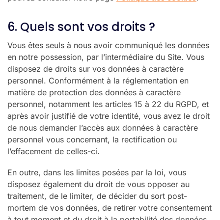
6. Quels sont vos droits ?
Vous êtes seuls à nous avoir communiqué les données
en notre possession, par l’intermédiaire du Site. Vous
disposez de droits sur vos données à caractère
personnel. Conformément à la réglementation en
matière de protection des données à caractère
personnel, notamment les articles 15 à 22 du RGPD, et
après avoir justifié de votre identité, vous avez le droit
de nous demander l’accès aux données à caractère
personnel vous concernant, la rectification ou
l’effacement de celles-ci.
En outre, dans les limites posées par la loi, vous
disposez également du droit de vous opposer au
traitement, de le limiter, de décider du sort post-
mortem de vos données, de retirer votre consentement
à tout moment et du droit à la portabilité des données