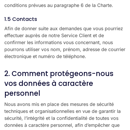
conditions prévues au paragraphe 6 de la Charte.
1.5 Contacts
Afin de donner suite aux demandes que vous pourriez
effectuer auprès de notre Service Client et de
confirmer les informations vous concernant, nous
pourrons utiliser vos nom, prénom, adresse de courrier
électronique et numéro de téléphone.
2. Comment protégeons-nous
vos données à caractère
personnel
Nous avons mis en place des mesures de sécurité
techniques et organisationnelles en vue de garantir la
sécurité, l’intégrité et la confidentialité de toutes vos
données à caractère personnel, afin d’empêcher que