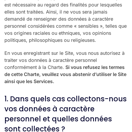
est nécessaire au regard des finalités pour lesquelles
elles sont traitées. Ainsi, il ne vous sera jamais
demandé de renseigner des données à caractère
personnel considérées comme « sensibles », telles que
vos origines raciales ou ethniques, vos opinions
politiques, philosophiques ou religieuses.
En vous enregistrant sur le Site, vous nous autorisez à
traiter vos données à caractère personnel
conformément à la Charte.
Si vous refusez les termes
de cette Charte, veuillez vous abstenir d’utiliser le Site
ainsi que les Services.
1. Dans quels cas collectons-nous
vos données à caractère
personnel et quelles données
sont collectées ?