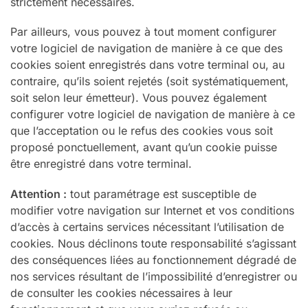
strictement nécessaires.
Par ailleurs, vous pouvez à tout moment configurer
votre logiciel de navigation de manière à ce que des
cookies soient enregistrés dans votre terminal ou, au
contraire, qu’ils soient rejetés (soit systématiquement,
soit selon leur émetteur). Vous pouvez également
configurer votre logiciel de navigation de manière à ce
que l’acceptation ou le refus des cookies vous soit
proposé ponctuellement, avant qu’un cookie puisse
être enregistré dans votre terminal.
Attention :
tout paramétrage est susceptible de
modifier votre navigation sur Internet et vos conditions
d’accès à certains services nécessitant l’utilisation de
cookies. Nous déclinons toute responsabilité s’agissant
des conséquences liées au fonctionnement dégradé de
nos services résultant de l’impossibilité d’enregistrer ou
de consulter les cookies nécessaires à leur