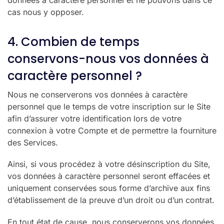
cas nous y opposer.
4. Combien de temps
conservons-nous vos données à
caractère personnel ?
Nous ne conserverons vos données à caractère
personnel que le temps de votre inscription sur le Site
afin d’assurer votre identification lors de votre
connexion à votre Compte et de permettre la fourniture
des Services.
Ainsi, si vous procédez à votre désinscription du Site,
vos données à caractère personnel seront effacées et
uniquement conservées sous forme d’archive aux fins
d’établissement de la preuve d’un droit ou d’un contrat.
En tout état de cause, nous conserverons vos données