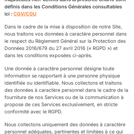
définis dans les Conditions Générales consultables
ici :
CGV/CGU
Dans le cadre de la mise à disposition de notre Site,
nous traitons vos données à caractère personnel dans
le respect du Règlement Général sur la Protection des
Données 2016/679 du 27 avril 2016 (« RGPD ») et
dans les conditions exposées ci-après.
Une donnée à caractère personnel désigne toute
information se rapportant à une personne physique
identifiée ou identifiable. Nous collectons et traitons
des données à caractère personnel dans le cadre de la
fourniture de nos Services ou de la communication à
propose de ces Services exclusivement, en stricte
conformité avec le RGPD.
Nous collectons uniquement des données à caractère
personnel adéquates, pertinentes et limitées à ce qui