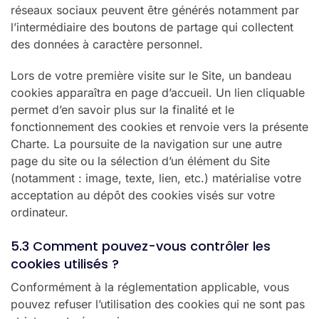
réseaux sociaux peuvent être générés notamment par
l’intermédiaire des boutons de partage qui collectent
des données à caractère personnel.
Lors de votre première visite sur le Site, un bandeau
cookies apparaîtra en page d’accueil. Un lien cliquable
permet d’en savoir plus sur la finalité et le
fonctionnement des cookies et renvoie vers la présente
Charte. La poursuite de la navigation sur une autre
page du site ou la sélection d’un élément du Site
(notamment : image, texte, lien, etc.) matérialise votre
acceptation au dépôt des cookies visés sur votre
ordinateur.
5.3 Comment pouvez-vous contrôler les
cookies utilisés ?
Conformément à la réglementation applicable, vous
pouvez refuser l’utilisation des cookies qui ne sont pas