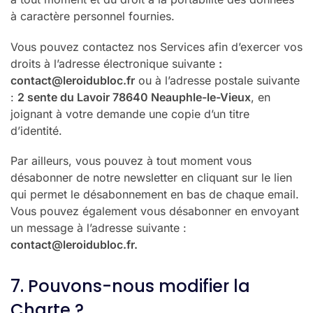
à caractère personnel fournies.
Vous pouvez contactez nos Services afin d’exercer vos
droits à l’adresse électronique suivante
:
contact@leroidubloc.fr
ou à l’adresse postale suivante
:
2 sente du Lavoir 78640 Neauphle-le-Vieux
, en
joignant à votre demande une copie d’un titre
d’identité.
Par ailleurs, vous pouvez à tout moment vous
désabonner de notre newsletter en cliquant sur le lien
qui permet le désabonnement en bas de chaque email.
Vous pouvez également vous désabonner en envoyant
un message à l’adresse suivante :
contact@leroidubloc.fr.
7. Pouvons-nous modifier la
Charte ?