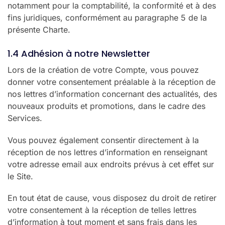
notamment pour la comptabilité, la conformité et à des
fins juridiques, conformément au paragraphe 5 de la
présente Charte.
1.4 Adhésion à notre Newsletter
Lors de la création de votre Compte, vous pouvez
donner votre consentement préalable à la réception de
nos lettres d’information concernant des actualités, des
nouveaux produits et promotions, dans le cadre des
Services.
Vous pouvez également consentir directement à la
réception de nos lettres d’information en renseignant
votre adresse email aux endroits prévus à cet effet sur
le Site.
En tout état de cause, vous disposez du droit de retirer
votre consentement à la réception de telles lettres
d’information à tout moment et sans frais dans les