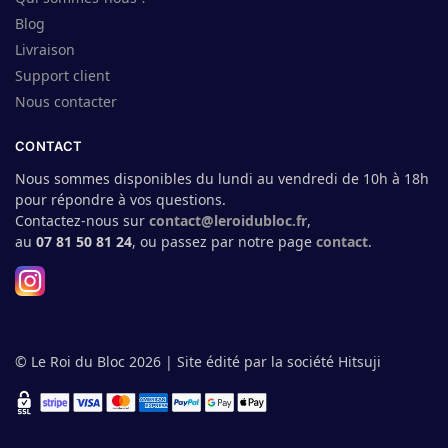
Blog
Livraison
Support client
Nous contacter
CONTACT
Nous sommes disponibles du lundi au vendredi de 10h à 18h
pour répondre à vos questions.
Contactez-nous sur
contact@leroidubloc.fr
,
au
07 81 50 81 24
, ou passez par notre page
contact
.
© Le Roi du Bloc 2026 | Site édité par la société Hitsuji