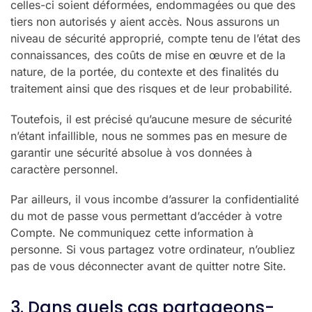
celles-ci soient déformées, endommagées ou que des
tiers non autorisés y aient accès. Nous assurons un
niveau de sécurité approprié, compte tenu de l’état des
connaissances, des coûts de mise en œuvre et de la
nature, de la portée, du contexte et des finalités du
traitement ainsi que des risques et de leur probabilité.
Toutefois, il est précisé qu’aucune mesure de sécurité
n’étant infaillible, nous ne sommes pas en mesure de
garantir une sécurité absolue à vos données à
caractère personnel.
Par ailleurs, il vous incombe d’assurer la confidentialité
du mot de passe vous permettant d’accéder à votre
Compte. Ne communiquez cette information à
personne. Si vous partagez votre ordinateur, n’oubliez
pas de vous déconnecter avant de quitter notre Site.
3. Dans quels cas partageons-