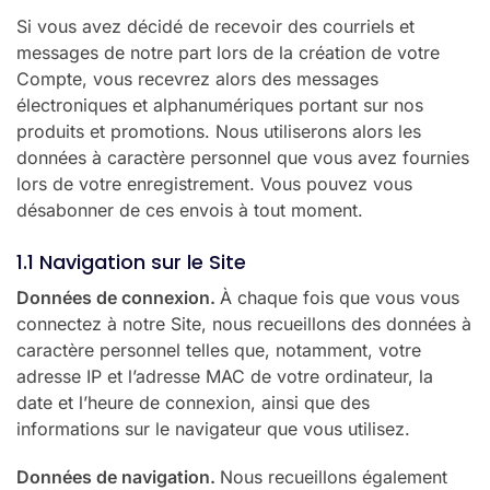
Si vous avez décidé de recevoir des courriels et
messages de notre part lors de la création de votre
Compte, vous recevrez alors des messages
électroniques et alphanumériques portant sur nos
produits et promotions. Nous utiliserons alors les
données à caractère personnel que vous avez fournies
lors de votre enregistrement. Vous pouvez vous
désabonner de ces envois à tout moment.
1.1 Navigation sur le Site
Données de connexion.
À chaque fois que vous vous
connectez à notre Site, nous recueillons des données à
caractère personnel telles que, notamment, votre
adresse IP et l’adresse MAC de votre ordinateur, la
date et l’heure de connexion, ainsi que des
informations sur le navigateur que vous utilisez.
Données de navigation.
Nous recueillons également