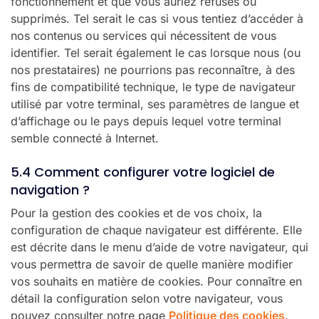
fonctionnement et que vous auriez refusés ou
supprimés. Tel serait le cas si vous tentiez d’accéder à
nos contenus ou services qui nécessitent de vous
identifier. Tel serait également le cas lorsque nous (ou
nos prestataires) ne pourrions pas reconnaître, à des
fins de compatibilité technique, le type de navigateur
utilisé par votre terminal, ses paramètres de langue et
d’affichage ou le pays depuis lequel votre terminal
semble connecté à Internet.
5.4 Comment configurer votre logiciel de
navigation ?
Pour la gestion des cookies et de vos choix, la
configuration de chaque navigateur est différente. Elle
est décrite dans le menu d’aide de votre navigateur, qui
vous permettra de savoir de quelle manière modifier
vos souhaits en matière de cookies. Pour connaître en
détail la configuration selon votre navigateur, vous
pouvez consulter notre page
Politique des cookies
.