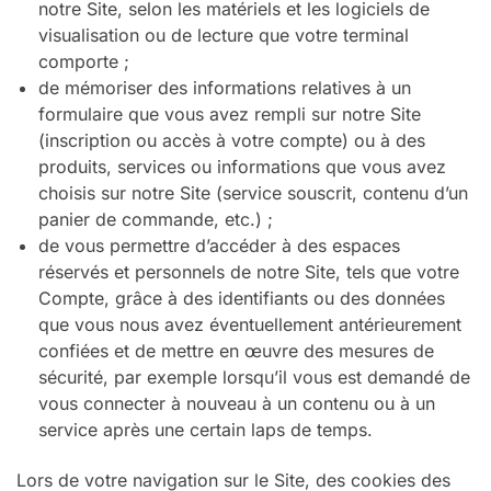
notre Site, selon les matériels et les logiciels de
visualisation ou de lecture que votre terminal
comporte ;
de mémoriser des informations relatives à un
formulaire que vous avez rempli sur notre Site
(inscription ou accès à votre compte) ou à des
produits, services ou informations que vous avez
choisis sur notre Site (service souscrit, contenu d’un
panier de commande, etc.) ;
de vous permettre d’accéder à des espaces
réservés et personnels de notre Site, tels que votre
Compte, grâce à des identifiants ou des données
que vous nous avez éventuellement antérieurement
confiées et de mettre en œuvre des mesures de
sécurité, par exemple lorsqu’il vous est demandé de
vous connecter à nouveau à un contenu ou à un
service après une certain laps de temps.
Lors de votre navigation sur le Site, des cookies des