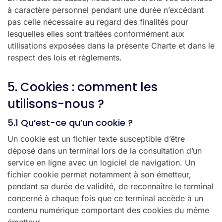
à caractère personnel pendant une durée n’excédant
pas celle nécessaire au regard des finalités pour
lesquelles elles sont traitées conformément aux
utilisations exposées dans la présente Charte et dans le
respect des lois et règlements.
5. Cookies : comment les
utilisons-nous ?
5.1 Qu’est-ce qu’un cookie ?
Un cookie est un fichier texte susceptible d’être
déposé dans un terminal lors de la consultation d’un
service en ligne avec un logiciel de navigation. Un
fichier cookie permet notamment à son émetteur,
pendant sa durée de validité, de reconnaître le terminal
concerné à chaque fois que ce terminal accède à un
contenu numérique comportant des cookies du même
émetteur.