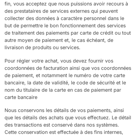
fin, vous acceptez que nous puissions avoir recours à
des prestataires de services externes qui peuvent
collecter des données à caractère personnel dans le
but de permettre le bon fonctionnement des services
de traitement des paiements par carte de crédit ou tout
autre moyen de paiement et, le cas échéant, de
livraison de produits ou services.
Pour régler votre achat, vous devez fournir vos
coordonnées de facturation ainsi que vos coordonnées
de paiement, et notamment le numéro de votre carte
bancaire, la date de validité, le code de sécurité et le
nom du titulaire de la carte en cas de paiement par
carte bancaire
Nous conservons les détails de vos paiements, ainsi
que les détails des achats que vous effectuez. Le détail
des transactions est conservé dans nos systèmes.
Cette conservation est effectuée à des fins internes,