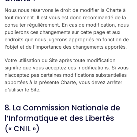
Nous nous réservons le droit de modifier la Charte à
tout moment. Il est vous est donc recommandé de la
consulter régulièrement. En cas de modification, nous
publierons ces changements sur cette page et aux
endroits que nous jugerons appropriés en fonction de
l’objet et de l’importance des changements apportés.
Votre utilisation du Site après toute modification
signifie que vous acceptez ces modifications. Si vous
n’acceptez pas certaines modifications substantielles
apportées à la présente Charte, vous devez arrêter
d’utiliser le Site.
8. La Commission Nationale de
l’Informatique et des Libertés
(« CNIL »)