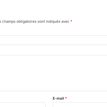
s champs obligatoires sont indiqués avec
*
E-mail
*