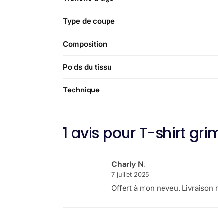
Type de coupe
Composition
Poids du tissu
Technique
1 avis pour
T-shirt gr
Charly N.
7 juillet 2025
Offert à mon neveu. Livraison r