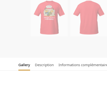
Gallery
Description
Informations complémentair