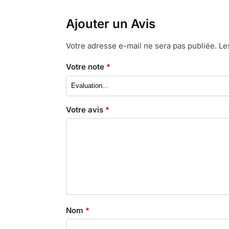
Ajouter un Avis
Votre adresse e-mail ne sera pas publiée.
Le
Votre note
*
Votre avis
*
Nom
*