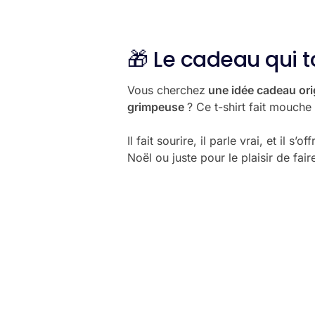
🎁 Le cadeau qui 
Vous cherchez
une idée cadeau ori
grimpeuse
? Ce t-shirt fait mouche
Il fait sourire, il parle vrai, et il s
Noël ou juste pour le plaisir de faire