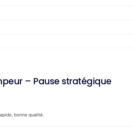
impeur – Pause stratégique
apide, bonne qualité.