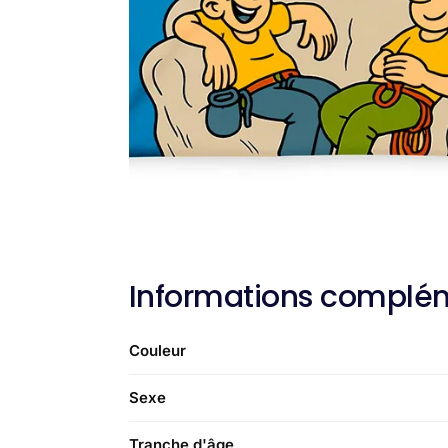
Informations complé
Couleur
Sexe
Tranche d'âge