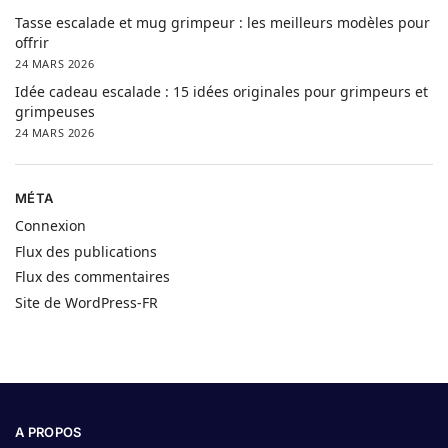
Tasse escalade et mug grimpeur : les meilleurs modèles pour
offrir
24 MARS 2026
Idée cadeau escalade : 15 idées originales pour grimpeurs et
grimpeuses
24 MARS 2026
MÉTA
Connexion
Flux des publications
Flux des commentaires
Site de WordPress-FR
A PROPOS