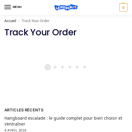
MENU
0
Accueil
Track Your Order
/
Track Your Order
ARTICLES RÉCENTS
Hangboard escalade : le guide complet pour bien choisir et
s’entraîner
4 AVRIL 2026