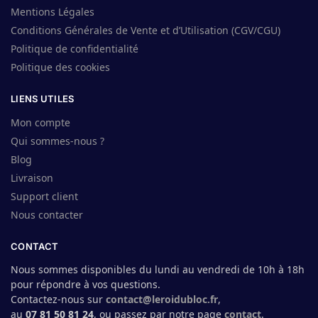
Mentions Légales
Conditions Générales de Vente et d’Utilisation (CGV/CGU)
Politique de confidentialité
Politique des cookies
LIENS UTILES
Mon compte
Qui sommes-nous ?
Blog
Livraison
Support client
Nous contacter
CONTACT
Nous sommes disponibles du lundi au vendredi de 10h à 18h
pour répondre à vos questions.
Contactez-nous sur
contact@leroidubloc.fr
,
au
07 81 50 81 24
, ou passez par notre page
contact
.