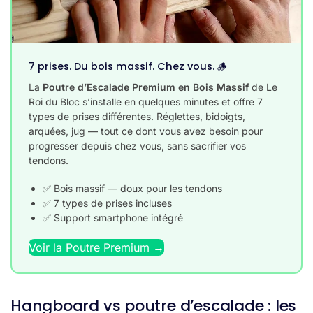
7 prises. Du bois massif. Chez vous. 🪵
La
Poutre d’Escalade Premium en Bois Massif
de Le
Roi du Bloc s’installe en quelques minutes et offre 7
types de prises différentes. Réglettes, bidoigts,
arquées, jug — tout ce dont vous avez besoin pour
progresser depuis chez vous, sans sacrifier vos
tendons.
✅ Bois massif — doux pour les tendons
✅ 7 types de prises incluses
✅ Support smartphone intégré
Voir la Poutre Premium →
Hangboard vs poutre d’escalade : les