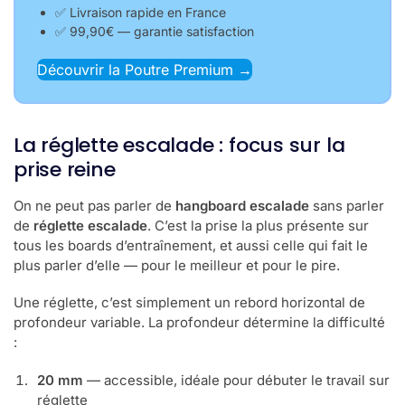
✅ Livraison rapide en France
✅ 99,90€ — garantie satisfaction
Découvrir la Poutre Premium →
La réglette escalade : focus sur la
prise reine
On ne peut pas parler de
hangboard escalade
sans parler
de
réglette escalade
. C’est la prise la plus présente sur
tous les boards d’entraînement, et aussi celle qui fait le
plus parler d’elle — pour le meilleur et pour le pire.
Une réglette, c’est simplement un rebord horizontal de
profondeur variable. La profondeur détermine la difficulté
:
20 mm
— accessible, idéale pour débuter le travail sur
réglette