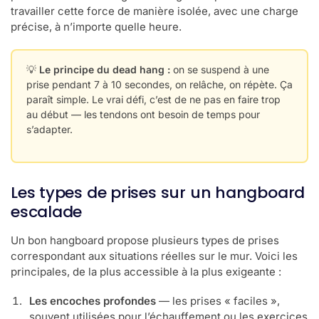
travailler cette force de manière isolée, avec une charge
précise, à n’importe quelle heure.
💡
Le principe du dead hang :
on se suspend à une
prise pendant 7 à 10 secondes, on relâche, on répète. Ça
paraît simple. Le vrai défi, c’est de ne pas en faire trop
au début — les tendons ont besoin de temps pour
s’adapter.
Les types de prises sur un hangboard
escalade
Un bon hangboard propose plusieurs types de prises
correspondant aux situations réelles sur le mur. Voici les
principales, de la plus accessible à la plus exigeante :
Les encoches profondes
— les prises « faciles »,
souvent utilisées pour l’échauffement ou les exercices