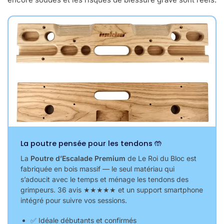
La poutre pensée pour les tendons 🤲
La
Poutre d’Escalade Premium
de Le Roi du Bloc est
fabriquée en bois massif — le seul matériau qui
s’adoucit avec le temps et ménage les tendons des
grimpeurs. 36 avis ★★★★★ et un support smartphone
intégré pour suivre vos sessions.
✅ Idéale débutants et confirmés