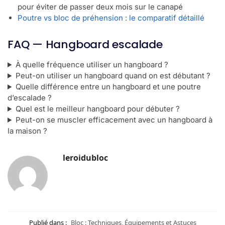
pour éviter de passer deux mois sur le canapé
Poutre vs bloc de préhension : le comparatif détaillé
FAQ — Hangboard escalade
À quelle fréquence utiliser un hangboard ?
Peut-on utiliser un hangboard quand on est débutant ?
Quelle différence entre un hangboard et une poutre
d’escalade ?
Quel est le meilleur hangboard pour débuter ?
Peut-on se muscler efficacement avec un hangboard à
la maison ?
leroidubloc
Publié dans :
Bloc : Techniques, Équipements et Astuces