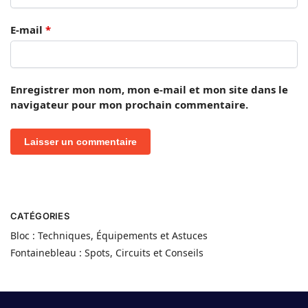
E-mail
*
Enregistrer mon nom, mon e-mail et mon site dans le
navigateur pour mon prochain commentaire.
CATÉGORIES
Bloc : Techniques, Équipements et Astuces
Fontainebleau : Spots, Circuits et Conseils