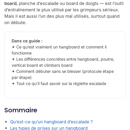
board
, planche d’escalade ou board de doigts — est l’outil
d’entraînement le plus utilisé par les grimpeurs sérieux.
Mais il est aussi l’un des plus mal utilisés, surtout quand
on débute.
Dans ce guide :
✦ Ce qu’est vraiment un hangboard et comment il
fonctionne
✦ Les différences concrètes entre hangboard, poutre,
vertical board et climbers board
✦ Comment débuter sans se blesser (protocole étape
par étape)
✦ Tout ce qu’il faut savoir sur la réglette escalade
Sommaire
Qu’est-ce qu’un hangboard d’escalade ?
Les types de prises sur un hangboard