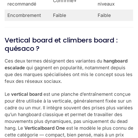
Confirmé+
recommandé
niveaux
Encombrement
Faible
Faible
Vertical board et climbers board :
quésaco ?
Ces deux termes désignent des variantes du
hangboard
escalade
qui gagnent en popularité, notamment depuis
que des marques spécialisées ont mis le concept sous les
feux des réseaux sociaux.
Le
vertical board
est une planche d’entraînement conçue
pour être utilisée à la verticale, généralement fixée sur un
cadre ou un mur. Il intègre souvent des prises plus variées
qu’un hangboard classique et permet de travailler des
mouvements plus dynamiques, pas uniquement du dead
hang. Le
Verticalboard One
est le modèle le plus connu de
cette catégorie — compact, bien pensé, mais à un prix