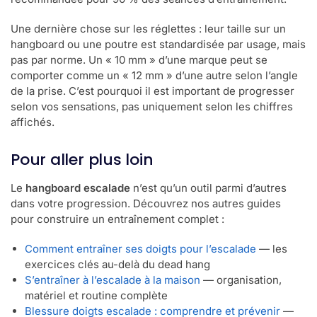
Une dernière chose sur les réglettes : leur taille sur un
hangboard ou une poutre est standardisée par usage, mais
pas par norme. Un « 10 mm » d’une marque peut se
comporter comme un « 12 mm » d’une autre selon l’angle
de la prise. C’est pourquoi il est important de progresser
selon vos sensations, pas uniquement selon les chiffres
affichés.
Pour aller plus loin
Le
hangboard escalade
n’est qu’un outil parmi d’autres
dans votre progression. Découvrez nos autres guides
pour construire un entraînement complet :
Comment entraîner ses doigts pour l’escalade
— les
exercices clés au-delà du dead hang
S’entraîner à l’escalade à la maison
— organisation,
matériel et routine complète
Blessure doigts escalade : comprendre et prévenir
—