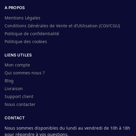
A PROPOS
Mentions Légales
Conditions Générales de Vente et d’Utilisation (CGV/CGU)
Politique de confidentialité
Politique des cookies
LIENS UTILES
Mon compte
Qui sommes-nous ?
Blog
Livraison
Support client
Nous contacter
CONTACT
Nous sommes disponibles du lundi au vendredi de 10h à 18h
pour répondre à vos questions.