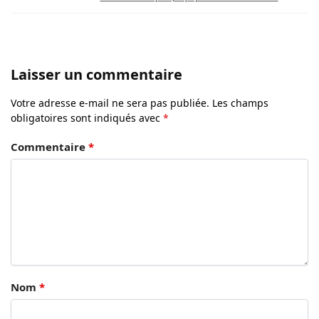
Laisser un commentaire
Votre adresse e-mail ne sera pas publiée.
Les champs
obligatoires sont indiqués avec
*
Commentaire
*
Nom
*