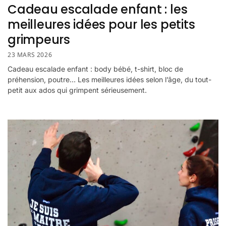
Cadeau escalade enfant : les
meilleures idées pour les petits
grimpeurs
23 MARS 2026
Cadeau escalade enfant : body bébé, t-shirt, bloc de
préhension, poutre… Les meilleures idées selon l’âge, du tout-
petit aux ados qui grimpent sérieusement.