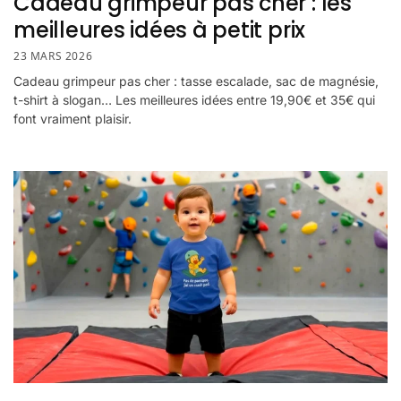
Cadeau grimpeur pas cher : les
meilleures idées à petit prix
23 MARS 2026
Cadeau grimpeur pas cher : tasse escalade, sac de magnésie,
t-shirt à slogan… Les meilleures idées entre 19,90€ et 35€ qui
font vraiment plaisir.