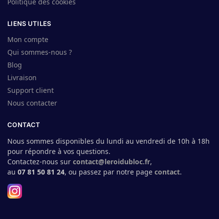
Politique des cookies
LIENS UTILES
Mon compte
Qui sommes-nous ?
Blog
Livraison
Support client
Nous contacter
CONTACT
Nous sommes disponibles du lundi au vendredi de 10h à 18h
pour répondre à vos questions.
Contactez-nous sur
contact@leroidubloc.fr
,
au
07 81 50 81 24
, ou passez par notre page
contact
.