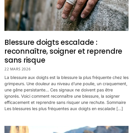
Blessure doigts escalade :
reconnaître, soigner et reprendre
sans risque
22 MARS 2026
La blessure aux doigts est la blessure la plus fréquente chez les
grimpeurs. Une douleur au niveau d’une poulie, un craquement,
une gêne persistante… Ces signaux ne doivent pas être
ignorés. Voici comment reconnaître une blessure, la soigner
efficacement et reprendre sans risquer une rechute. Sommaire
Les blessures les plus fréquentes aux doigts en escalade […]