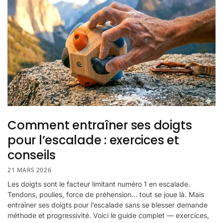
Comment entraîner ses doigts
pour l’escalade : exercices et
conseils
21 MARS 2026
Les doigts sont le facteur limitant numéro 1 en escalade.
Tendons, poulies, force de préhension… tout se joue là. Mais
entraîner ses doigts pour l’escalade sans se blesser demande
méthode et progressivité. Voici le guide complet — exercices,