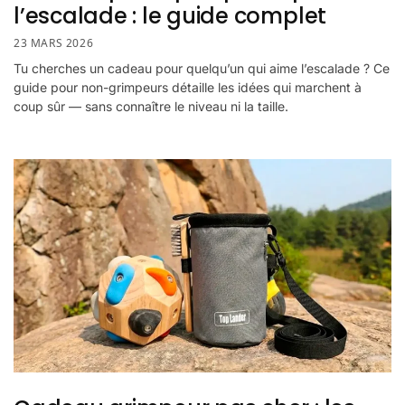
l’escalade : le guide complet
23 MARS 2026
Tu cherches un cadeau pour quelqu’un qui aime l’escalade ? Ce
guide pour non-grimpeurs détaille les idées qui marchent à
coup sûr — sans connaître le niveau ni la taille.