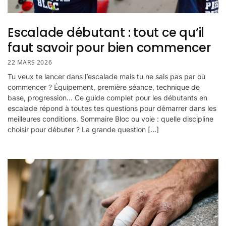
Escalade débutant : tout ce qu’il
faut savoir pour bien commencer
22 MARS 2026
Tu veux te lancer dans l’escalade mais tu ne sais pas par où
commencer ? Équipement, première séance, technique de
base, progression… Ce guide complet pour les débutants en
escalade répond à toutes tes questions pour démarrer dans les
meilleures conditions. Sommaire Bloc ou voie : quelle discipline
choisir pour débuter ? La grande question […]